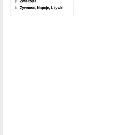
Zwierzęta
Żywność, Napoje, Używki