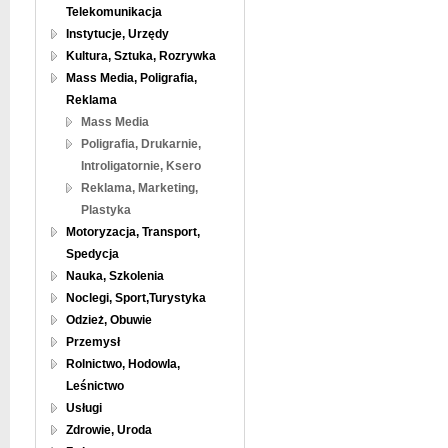
Telekomunikacja
Instytucje, Urzędy
Kultura, Sztuka, Rozrywka
Mass Media, Poligrafia,
Reklama
Mass Media
Poligrafia, Drukarnie,
Introligatornie, Ksero
Reklama, Marketing,
Plastyka
Motoryzacja, Transport,
Spedycja
Nauka, Szkolenia
Noclegi, Sport,Turystyka
Odzież, Obuwie
Przemysł
Rolnictwo, Hodowla,
Leśnictwo
Usługi
Zdrowie, Uroda