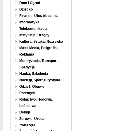
Dom i Ogród
Dziecko
Finanse, Ubezbieczenia
Informatyka,
Telekomunikacja
Instytucje, Urzędy
Kultura, Sztuka, Rozrywka
Mass Media, Poligrafia,
Reklama
Motoryzacja, Transport,
Spedycja
Nauka, Szkolenia
Noclegi, Sport,Turystyka
Odzież, Obuwie
Przemysł
Rolnictwo, Hodowla,
Leśnictwo
Usługi
Zdrowie, Uroda
Zwierzęta