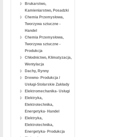
Brukarstwo,
Kamieniarstwo, Posadzki
Chemia Przemysłowa,
Tworzywa sztuczne -
Handel
Chemia Przemysłowa,
Tworzywa sztuczne -
Produkcja
Chłodnictwo, Klimatyzacja,
Wentylacja
Dachy, Rynny
Drewno- Produkcja /
Usługi-Stolarskie Zakłady
Elektromechanika- Usługi
Elektryka,
Elektrotechnika,
Energetyka- Handel
Elektryka,
Elektrotechnika,
Energetyka- Produkcja