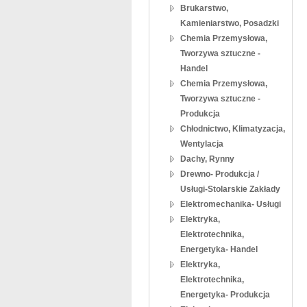
Brukarstwo,
Kamieniarstwo, Posadzki
Chemia Przemysłowa,
Tworzywa sztuczne -
Handel
Chemia Przemysłowa,
Tworzywa sztuczne -
Produkcja
Chłodnictwo, Klimatyzacja,
Wentylacja
Dachy, Rynny
Drewno- Produkcja /
Usługi-Stolarskie Zakłady
Elektromechanika- Usługi
Elektryka,
Elektrotechnika,
Energetyka- Handel
Elektryka,
Elektrotechnika,
Energetyka- Produkcja