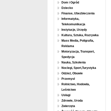
Dom i Ogród
Dziecko
Finanse, Ubezbieczenia
Informatyka,
Telekomunikacja
Instytucje, Urzędy
Kultura, Sztuka, Rozrywka
Mass Media, Poligrafia,
Reklama
Motoryzacja, Transport,
Spedycja
Nauka, Szkolenia
Noclegi, Sport,Turystyka
Odzież, Obuwie
Przemysł
Rolnictwo, Hodowla,
Leśnictwo
Usługi
Zdrowie, Uroda
Zwierzęta