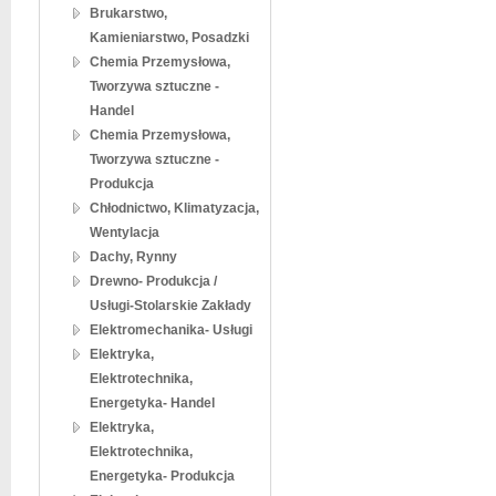
Brukarstwo,
Kamieniarstwo, Posadzki
Chemia Przemysłowa,
Tworzywa sztuczne -
Handel
Chemia Przemysłowa,
Tworzywa sztuczne -
Produkcja
Chłodnictwo, Klimatyzacja,
Wentylacja
Dachy, Rynny
Drewno- Produkcja /
Usługi-Stolarskie Zakłady
Elektromechanika- Usługi
Elektryka,
Elektrotechnika,
Energetyka- Handel
Elektryka,
Elektrotechnika,
Energetyka- Produkcja