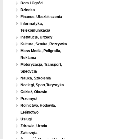
Dom i Ogród
Dziecko
Finanse, Ubezbieczenia
Informatyka,
Telekomunikacja
Instytucje, Urzędy
Kultura, Sztuka, Rozrywka
Mass Media, Poligrafia,
Reklama
Motoryzacja, Transport,
Spedycja
Nauka, Szkolenia
Noclegi, Sport,Turystyka
Odzież, Obuwie
Przemysł
Rolnictwo, Hodowla,
Leśnictwo
Usługi
Zdrowie, Uroda
Zwierzęta