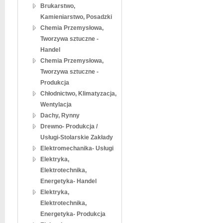
Brukarstwo,
Kamieniarstwo, Posadzki
Chemia Przemysłowa,
Tworzywa sztuczne -
Handel
Chemia Przemysłowa,
Tworzywa sztuczne -
Produkcja
Chłodnictwo, Klimatyzacja,
Wentylacja
Dachy, Rynny
Drewno- Produkcja /
Usługi-Stolarskie Zakłady
Elektromechanika- Usługi
Elektryka,
Elektrotechnika,
Energetyka- Handel
Elektryka,
Elektrotechnika,
Energetyka- Produkcja