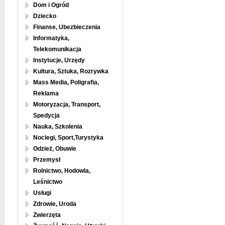
Dom i Ogród
Dziecko
Finanse, Ubezbieczenia
Informatyka,
Telekomunikacja
Instytucje, Urzędy
Kultura, Sztuka, Rozrywka
Mass Media, Poligrafia,
Reklama
Motoryzacja, Transport,
Spedycja
Nauka, Szkolenia
Noclegi, Sport,Turystyka
Odzież, Obuwie
Przemysł
Rolnictwo, Hodowla,
Leśnictwo
Usługi
Zdrowie, Uroda
Zwierzęta