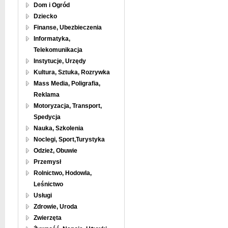
Dom i Ogród
Dziecko
Finanse, Ubezbieczenia
Informatyka,
Telekomunikacja
Instytucje, Urzędy
Kultura, Sztuka, Rozrywka
Mass Media, Poligrafia,
Reklama
Motoryzacja, Transport,
Spedycja
Nauka, Szkolenia
Noclegi, Sport,Turystyka
Odzież, Obuwie
Przemysł
Rolnictwo, Hodowla,
Leśnictwo
Usługi
Zdrowie, Uroda
Zwierzęta