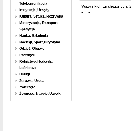
Telekomunikacja
Wszystkich znalezionych:
Instytucje, Urzędy
«
»
Kultura, Sztuka, Rozrywka
Motoryzacja, Transport,
Spedycja
Nauka, Szkolenia
Noclegi, Sport,Turystyka
Odzież, Obuwie
Przemysł
Rolnictwo, Hodowla,
Leśnictwo
Usługi
Zdrowie, Uroda
Zwierzęta
Żywność, Napoje, Używki