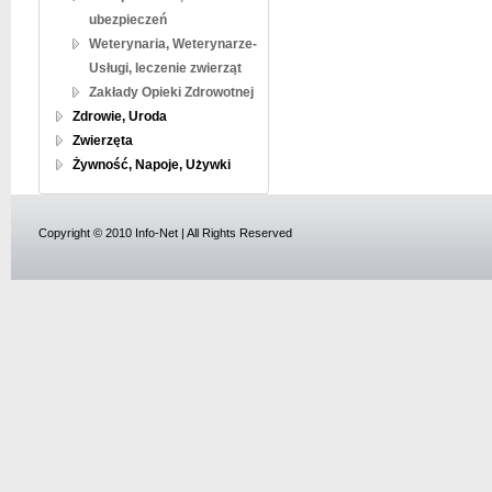
ubezpieczeń
Weterynaria, Weterynarze-
Usługi, leczenie zwierząt
Zakłady Opieki Zdrowotnej
Zdrowie, Uroda
Zwierzęta
Żywność, Napoje, Używki
Copyright © 2010 Info-Net | All Rights Reserved