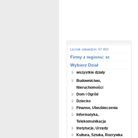
Licznik odwiedzin: 67 403
Firmy z regionu:
62
Wybierz Dział
wszystkie działy
Budownictwo,
Nieruchomości
Dom i Ogród
Dziecko
Finanse, Ubezbieczenia
Informatyka,
Telekomunikacja
Instytucje, Urzędy
Kultura, Sztuka, Rozrywka