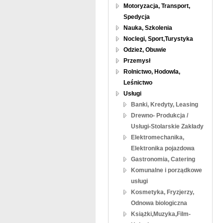
Motoryzacja, Transport,
Spedycja
Nauka, Szkolenia
Noclegi, Sport,Turystyka
Odzież, Obuwie
Przemysł
Rolnictwo, Hodowla,
Leśnictwo
Usługi
Banki, Kredyty, Leasing
Drewno- Produkcja /
Usługi-Stolarskie Zakłady
Elektromechanika,
Elektronika pojazdowa
Gastronomia, Catering
Komunalne i porządkowe
usługi
Kosmetyka, Fryzjerzy,
Odnowa biologiczna
Książki,Muzyka,Film-