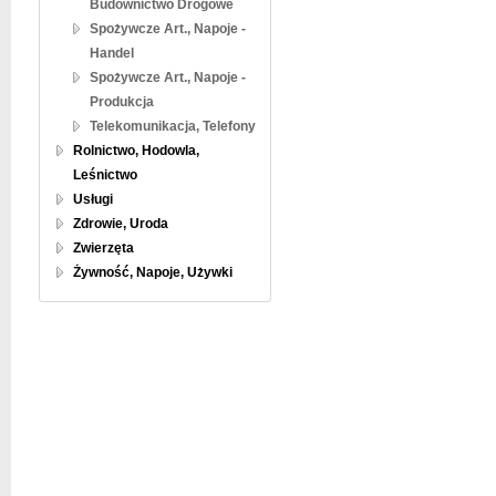
Budownictwo Drogowe
Spożywcze Art., Napoje -
Handel
Spożywcze Art., Napoje -
Produkcja
Telekomunikacja, Telefony
Rolnictwo, Hodowla,
Leśnictwo
Usługi
Zdrowie, Uroda
Zwierzęta
Żywność, Napoje, Używki