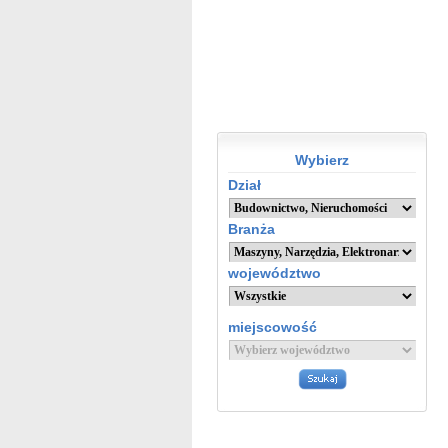
Wybierz
Dział
Branża
województwo
miejscowość