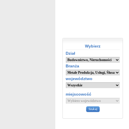
Wybierz
Dział
Branża
województwo
miejscowość