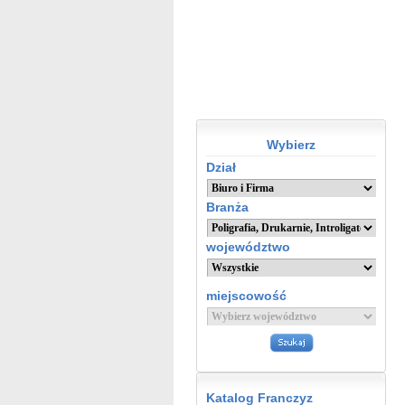
Wybierz
Dział
Branża
województwo
miejscowość
Katalog Franczyz