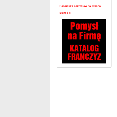
Ponad 100 pomysłów na własną
Biznes !!!