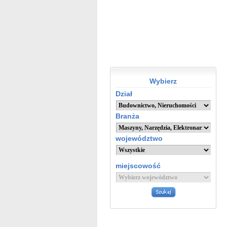
Wybierz
Dział
Branża
województwo
miejscowość