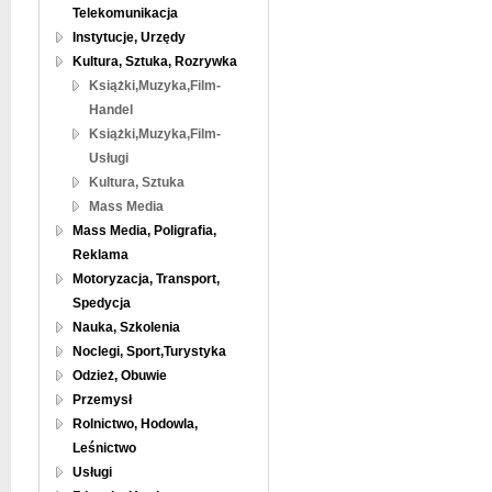
Telekomunikacja
Instytucje, Urzędy
Kultura, Sztuka, Rozrywka
Książki,Muzyka,Film-
Handel
Książki,Muzyka,Film-
Usługi
Kultura, Sztuka
Mass Media
Mass Media, Poligrafia,
Reklama
Motoryzacja, Transport,
Spedycja
Nauka, Szkolenia
Noclegi, Sport,Turystyka
Odzież, Obuwie
Przemysł
Rolnictwo, Hodowla,
Leśnictwo
Usługi