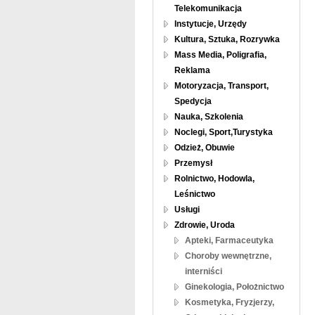
Telekomunikacja
Instytucje, Urzędy
Kultura, Sztuka, Rozrywka
Mass Media, Poligrafia,
Reklama
Motoryzacja, Transport,
Spedycja
Nauka, Szkolenia
Noclegi, Sport,Turystyka
Odzież, Obuwie
Przemysł
Rolnictwo, Hodowla,
Leśnictwo
Usługi
Zdrowie, Uroda
Apteki, Farmaceutyka
Choroby wewnętrzne,
interniści
Ginekologia, Położnictwo
Kosmetyka, Fryzjerzy,