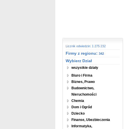
Licznik odwiedzin: 1 275 232
Firmy z regionu:
342
Wybierz Dział
wszystkie działy
Biuro i Firma
Biznes, Prawo
Budownictwo,
Nieruchomości
Chemia
Dom i Ogród
Dziecko
Finanse, Ubezbieczenia
Informatyka,