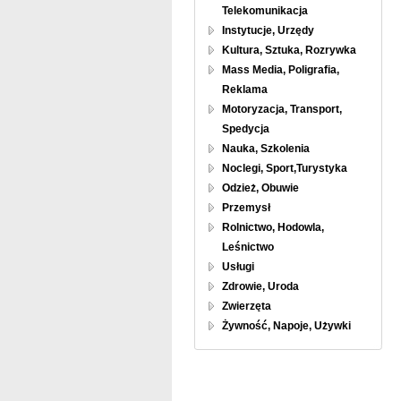
Telekomunikacja
Instytucje, Urzędy
Kultura, Sztuka, Rozrywka
Mass Media, Poligrafia,
Reklama
Motoryzacja, Transport,
Spedycja
Nauka, Szkolenia
Noclegi, Sport,Turystyka
Odzież, Obuwie
Przemysł
Rolnictwo, Hodowla,
Leśnictwo
Usługi
Zdrowie, Uroda
Zwierzęta
Żywność, Napoje, Używki