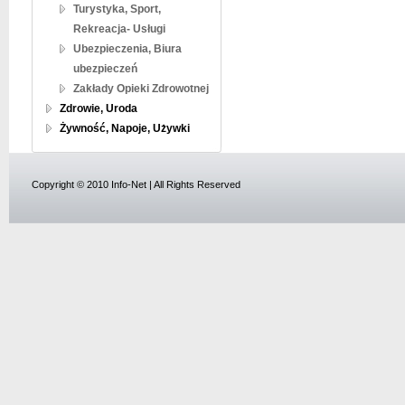
Turystyka, Sport,
Rekreacja- Usługi
Ubezpieczenia, Biura
ubezpieczeń
Zakłady Opieki Zdrowotnej
Zdrowie, Uroda
Żywność, Napoje, Używki
Copyright © 2010 Info-Net | All Rights Reserved