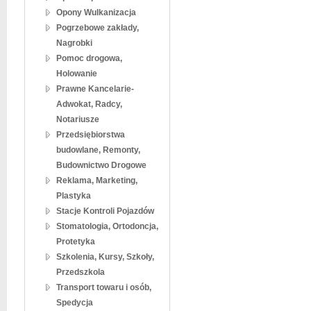
Opony Wulkanizacja
Pogrzebowe zakłady,
Nagrobki
Pomoc drogowa,
Holowanie
Prawne Kancelarie-
Adwokat, Radcy,
Notariusze
Przedsiębiorstwa
budowlane, Remonty,
Budownictwo Drogowe
Reklama, Marketing,
Plastyka
Stacje Kontroli Pojazdów
Stomatologia, Ortodoncja,
Protetyka
Szkolenia, Kursy, Szkoły,
Przedszkola
Transport towaru i osób,
Spedycja