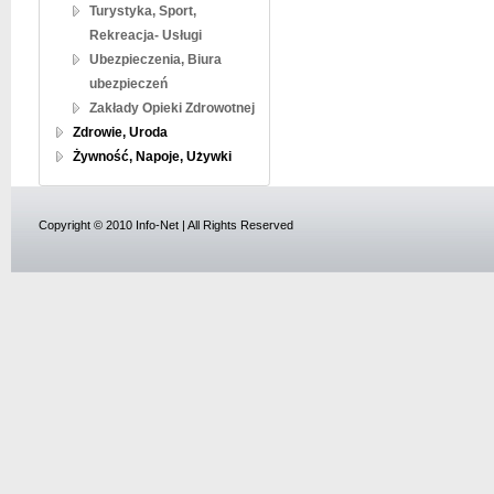
Turystyka, Sport,
Rekreacja- Usługi
Ubezpieczenia, Biura
ubezpieczeń
Zakłady Opieki Zdrowotnej
Zdrowie, Uroda
Żywność, Napoje, Używki
Copyright © 2010 Info-Net | All Rights Reserved