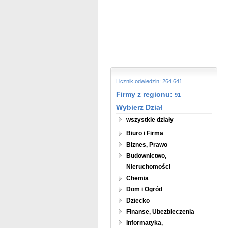
Licznik odwiedzin: 264 641
Firmy z regionu:
91
Wybierz Dział
wszystkie działy
Biuro i Firma
Biznes, Prawo
Budownictwo,
Nieruchomości
Chemia
Dom i Ogród
Dziecko
Finanse, Ubezbieczenia
Informatyka,