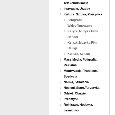
Telekomunikacja
Instytucje, Urzędy
Kultura, Sztuka, Rozrywka
Fotografia,
Wideofilmowanie
Książki,Muzyka,Film-
Handel
Książki,Muzyka,Film-
Usługi
Kultura, Sztuka
Mass Media, Poligrafia,
Reklama
Motoryzacja, Transport,
Spedycja
Nauka, Szkolenia
Noclegi, Sport,Turystyka
Odzież, Obuwie
Przemysł
Rolnictwo, Hodowla,
Leśnictwo