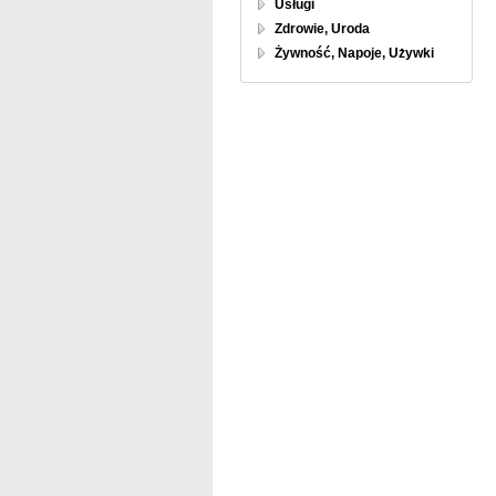
Usługi
Zdrowie, Uroda
Żywność, Napoje, Używki