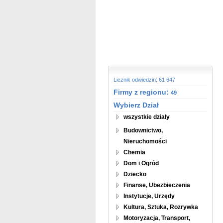
Licznik odwiedzin: 61 647
Firmy z regionu:
49
Wybierz Dział
wszystkie działy
Budownictwo,
Nieruchomości
Chemia
Dom i Ogród
Dziecko
Finanse, Ubezbieczenia
Instytucje, Urzędy
Kultura, Sztuka, Rozrywka
Motoryzacja, Transport,