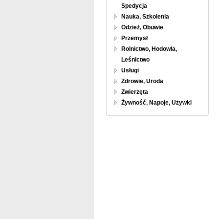
Spedycja
Nauka, Szkolenia
Odzież, Obuwie
Przemysł
Rolnictwo, Hodowla,
Leśnictwo
Usługi
Zdrowie, Uroda
Zwierzęta
Żywność, Napoje, Używki