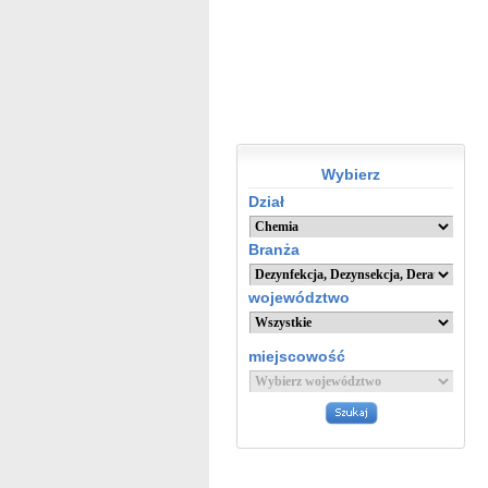
Wybierz
Dział
Branża
województwo
miejscowość