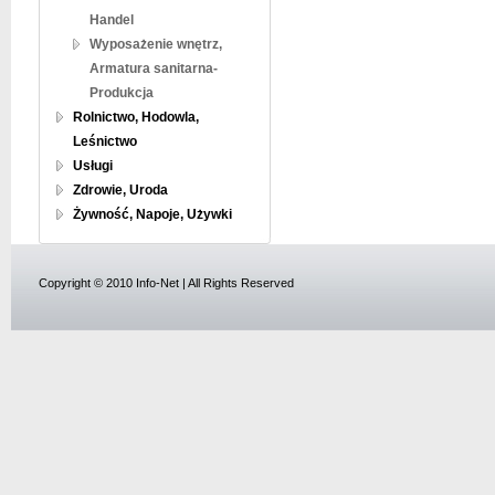
Handel
Wyposażenie wnętrz,
Armatura sanitarna-
Produkcja
Rolnictwo, Hodowla,
Leśnictwo
Usługi
Zdrowie, Uroda
Żywność, Napoje, Używki
Copyright © 2010 Info-Net | All Rights Reserved