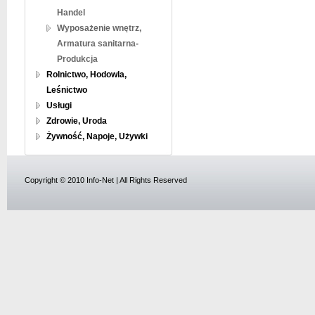
Handel
Wyposażenie wnętrz,
Armatura sanitarna-
Produkcja
Rolnictwo, Hodowla,
Leśnictwo
Usługi
Zdrowie, Uroda
Żywność, Napoje, Używki
Copyright © 2010 Info-Net | All Rights Reserved