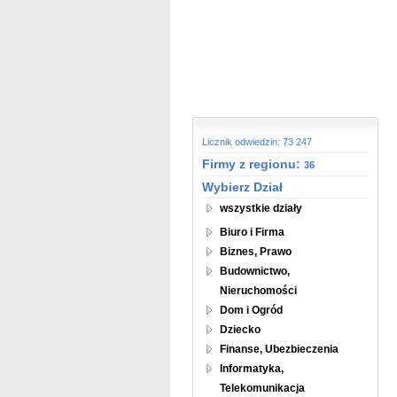
Licznik odwiedzin: 73 247
Firmy z regionu:
36
Wybierz Dział
wszystkie działy
Biuro i Firma
Biznes, Prawo
Budownictwo,
Nieruchomości
Dom i Ogród
Dziecko
Finanse, Ubezbieczenia
Informatyka,
Telekomunikacja