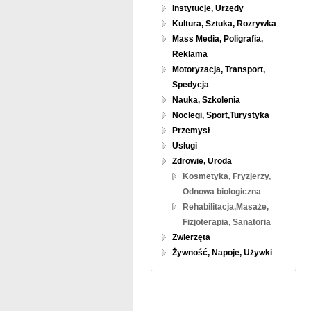
Instytucje, Urzędy
Kultura, Sztuka, Rozrywka
Mass Media, Poligrafia,
Reklama
Motoryzacja, Transport,
Spedycja
Nauka, Szkolenia
Noclegi, Sport,Turystyka
Przemysł
Usługi
Zdrowie, Uroda
Kosmetyka, Fryzjerzy,
Odnowa biologiczna
Rehabilitacja,Masaże,
Fizjoterapia, Sanatoria
Zwierzęta
Żywność, Napoje, Używki