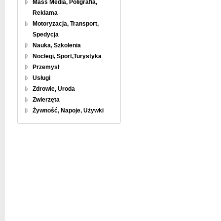
Mass Media, Poligrafia,
Reklama
Motoryzacja, Transport,
Spedycja
Nauka, Szkolenia
Noclegi, Sport,Turystyka
Przemysł
Usługi
Zdrowie, Uroda
Zwierzęta
Żywność, Napoje, Używki