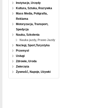
Instytucje, Urzędy
Kultura, Sztuka, Rozrywka
Mass Media, Poligrafia,
Reklama
Motoryzacja, Transport,
Spedycja
Nauka, Szkolenia
Nauka jazdy, Prawo Jazdy
Noclegi, Sport,Turystyka
Przemysł
Usługi
Zdrowie, Uroda
Zwierzęta
Żywność, Napoje, Używki