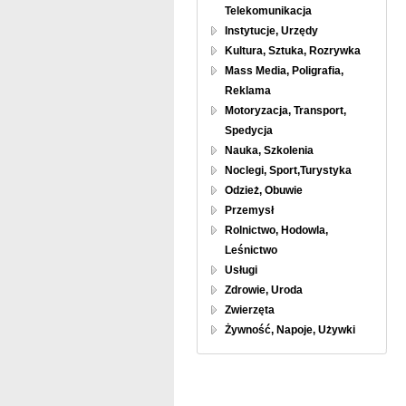
Telekomunikacja
Instytucje, Urzędy
Kultura, Sztuka, Rozrywka
Mass Media, Poligrafia,
Reklama
Motoryzacja, Transport,
Spedycja
Nauka, Szkolenia
Noclegi, Sport,Turystyka
Odzież, Obuwie
Przemysł
Rolnictwo, Hodowla,
Leśnictwo
Usługi
Zdrowie, Uroda
Zwierzęta
Żywność, Napoje, Używki