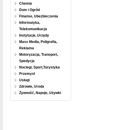
Chemia
Dom i Ogród
Finanse, Ubezbieczenia
Informatyka,
Telekomunikacja
Instytucje, Urzędy
Mass Media, Poligrafia,
Reklama
Motoryzacja, Transport,
Spedycja
Noclegi, Sport,Turystyka
Przemysł
Usługi
Zdrowie, Uroda
Żywność, Napoje, Używki