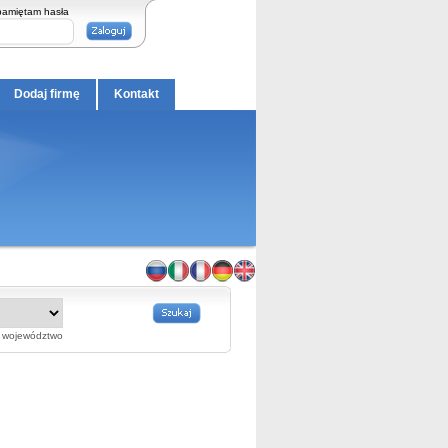
pamiętam hasła
Dodaj firmę
Kontakt
województwo