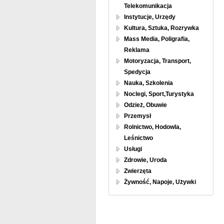
Telekomunikacja
Instytucje, Urzędy
Kultura, Sztuka, Rozrywka
Mass Media, Poligrafia,
Reklama
Motoryzacja, Transport,
Spedycja
Nauka, Szkolenia
Noclegi, Sport,Turystyka
Odzież, Obuwie
Przemysł
Rolnictwo, Hodowla,
Leśnictwo
Usługi
Zdrowie, Uroda
Zwierzęta
Żywność, Napoje, Używki