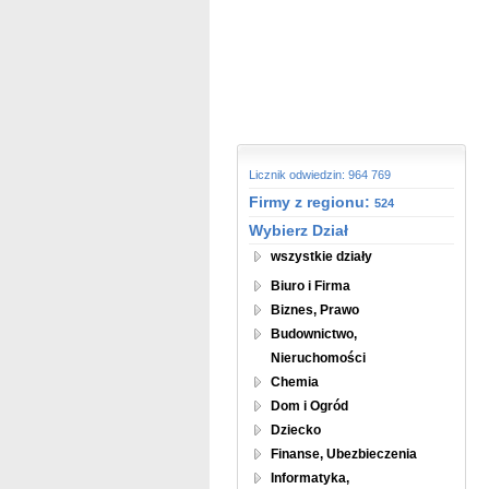
Licznik odwiedzin: 964 769
Firmy z regionu:
524
Wybierz Dział
wszystkie działy
Biuro i Firma
Biznes, Prawo
Budownictwo,
Nieruchomości
Chemia
Dom i Ogród
Dziecko
Finanse, Ubezbieczenia
Informatyka,