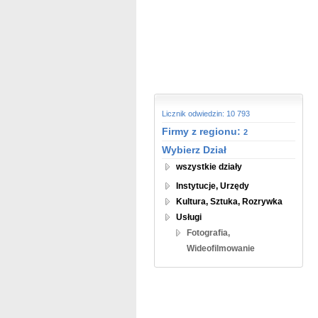
Licznik odwiedzin: 10 793
Firmy z regionu:
2
Wybierz Dział
wszystkie działy
Instytucje, Urzędy
Kultura, Sztuka, Rozrywka
Usługi
Fotografia,
Wideofilmowanie