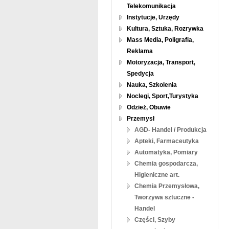
Telekomunikacja
Instytucje, Urzędy
Kultura, Sztuka, Rozrywka
Mass Media, Poligrafia,
Reklama
Motoryzacja, Transport,
Spedycja
Nauka, Szkolenia
Noclegi, Sport,Turystyka
Odzież, Obuwie
Przemysł
AGD- Handel / Produkcja
Apteki, Farmaceutyka
Automatyka, Pomiary
Chemia gospodarcza,
Higieniczne art.
Chemia Przemysłowa,
Tworzywa sztuczne -
Handel
Części, Szyby