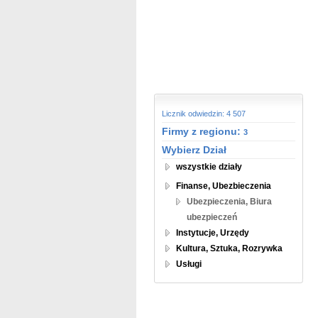
Licznik odwiedzin: 4 507
Firmy z regionu:
3
Wybierz Dział
wszystkie działy
Finanse, Ubezbieczenia
Ubezpieczenia, Biura
ubezpieczeń
Instytucje, Urzędy
Kultura, Sztuka, Rozrywka
Usługi