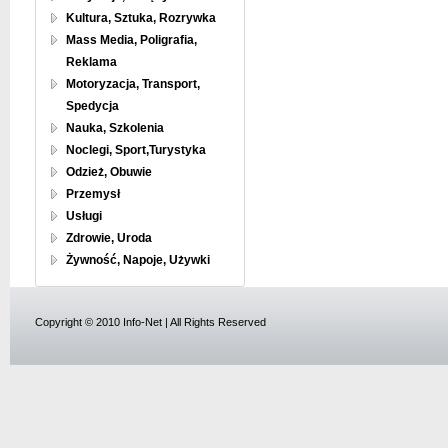
Kultura, Sztuka, Rozrywka
Mass Media, Poligrafia,
Reklama
Motoryzacja, Transport,
Spedycja
Nauka, Szkolenia
Noclegi, Sport,Turystyka
Odzież, Obuwie
Przemysł
Usługi
Zdrowie, Uroda
Żywność, Napoje, Używki
Copyright © 2010 Info-Net | All Rights Reserved