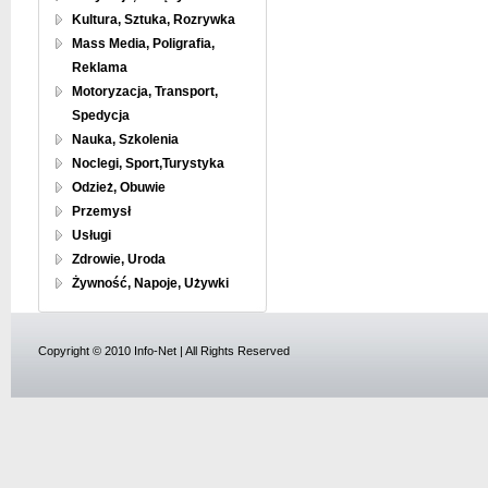
Kultura, Sztuka, Rozrywka
Mass Media, Poligrafia,
Reklama
Motoryzacja, Transport,
Spedycja
Nauka, Szkolenia
Noclegi, Sport,Turystyka
Odzież, Obuwie
Przemysł
Usługi
Zdrowie, Uroda
Żywność, Napoje, Używki
Copyright © 2010 Info-Net | All Rights Reserved