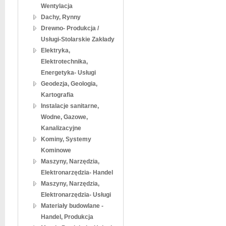
Wentylacja
Dachy, Rynny
Drewno- Produkcja /
Usługi-Stolarskie Zakłady
Elektryka,
Elektrotechnika,
Energetyka- Usługi
Geodezja, Geologia,
Kartografia
Instalacje sanitarne,
Wodne, Gazowe,
Kanalizacyjne
Kominy, Systemy
Kominowe
Maszyny, Narzędzia,
Elektronarzędzia- Handel
Maszyny, Narzędzia,
Elektronarzędzia- Usługi
Materiały budowlane -
Handel, Produkcja