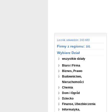
Licznik odwiedzin: 243 683
Firmy z regionu:
101
Wybierz Dział
wszystkie działy
Biuro i Firma
Biznes, Prawo
Budownictwo,
Nieruchomości
Chemia
Dom i Ogród
Dziecko
Finanse, Ubezbieczenia
Informatyka,