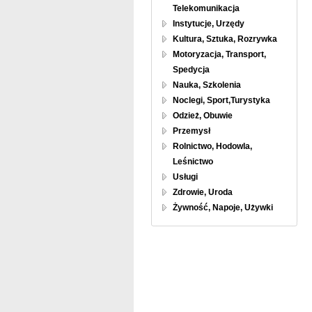
Telekomunikacja
Instytucje, Urzędy
Kultura, Sztuka, Rozrywka
Motoryzacja, Transport,
Spedycja
Nauka, Szkolenia
Noclegi, Sport,Turystyka
Odzież, Obuwie
Przemysł
Rolnictwo, Hodowla,
Leśnictwo
Usługi
Zdrowie, Uroda
Żywność, Napoje, Używki