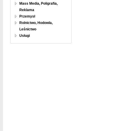
Mass Media, Poligrafia,
Reklama
Przemysł
Rolnictwo, Hodowla,
Leśnictwo
Usługi