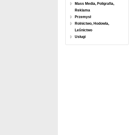
Mass Media, Poligrafia,
Reklama
Przemysł
Rolnictwo, Hodowla,
Leśnictwo
Usługi