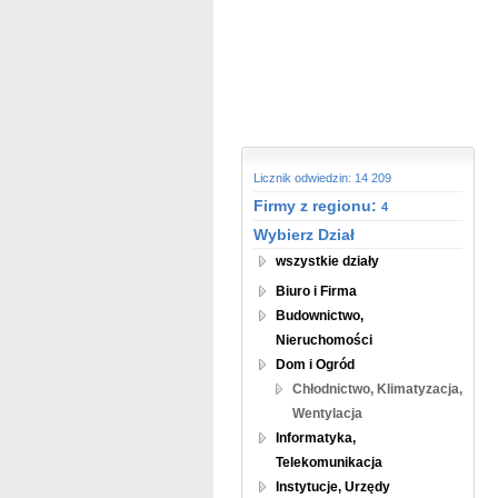
Licznik odwiedzin: 14 209
Firmy z regionu:
4
Wybierz Dział
wszystkie działy
Biuro i Firma
Budownictwo,
Nieruchomości
Dom i Ogród
Chłodnictwo, Klimatyzacja,
Wentylacja
Informatyka,
Telekomunikacja
Instytucje, Urzędy