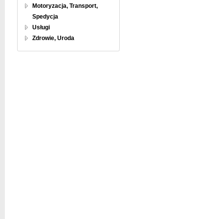
Motoryzacja, Transport,
Spedycja
Usługi
Zdrowie, Uroda