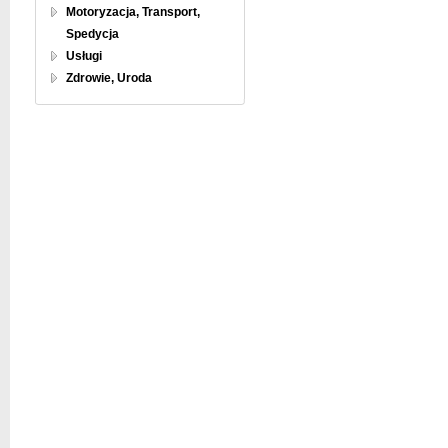
Motoryzacja, Transport,
Spedycja
Usługi
Zdrowie, Uroda