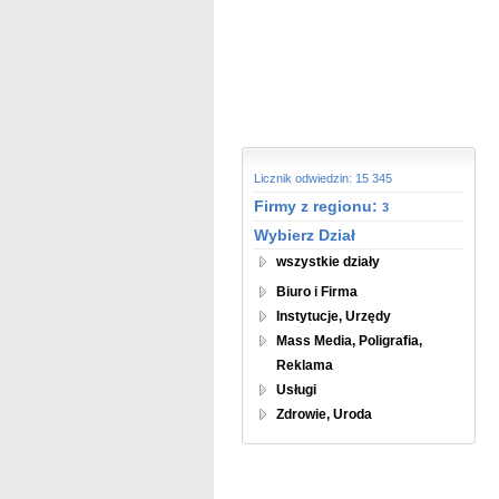
Licznik odwiedzin: 15 345
Firmy z regionu:
3
Wybierz Dział
wszystkie działy
Biuro i Firma
Instytucje, Urzędy
Mass Media, Poligrafia,
Reklama
Usługi
Zdrowie, Uroda