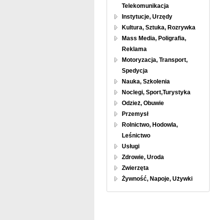
Telekomunikacja
Instytucje, Urzędy
Kultura, Sztuka, Rozrywka
Mass Media, Poligrafia,
Reklama
Motoryzacja, Transport,
Spedycja
Nauka, Szkolenia
Noclegi, Sport,Turystyka
Odzież, Obuwie
Przemysł
Rolnictwo, Hodowla,
Leśnictwo
Usługi
Zdrowie, Uroda
Zwierzęta
Żywność, Napoje, Używki