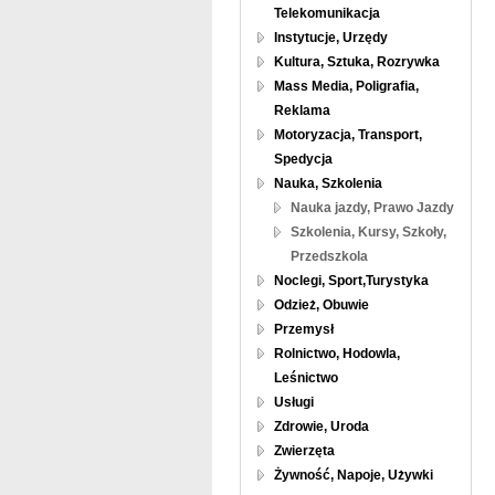
Telekomunikacja
Instytucje, Urzędy
Kultura, Sztuka, Rozrywka
Mass Media, Poligrafia,
Reklama
Motoryzacja, Transport,
Spedycja
Nauka, Szkolenia
Nauka jazdy, Prawo Jazdy
Szkolenia, Kursy, Szkoły,
Przedszkola
Noclegi, Sport,Turystyka
Odzież, Obuwie
Przemysł
Rolnictwo, Hodowla,
Leśnictwo
Usługi
Zdrowie, Uroda
Zwierzęta
Żywność, Napoje, Używki