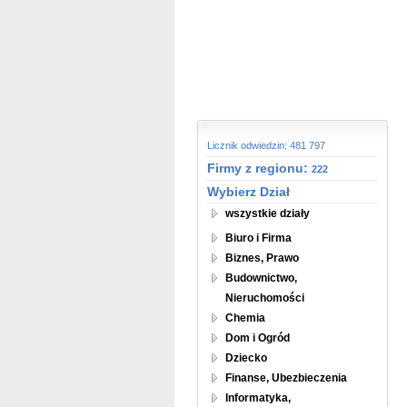
Licznik odwiedzin: 481 797
Firmy z regionu:
222
Wybierz Dział
wszystkie działy
Biuro i Firma
Biznes, Prawo
Budownictwo,
Nieruchomości
Chemia
Dom i Ogród
Dziecko
Finanse, Ubezbieczenia
Informatyka,