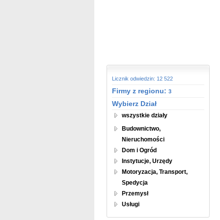
Licznik odwiedzin: 12 522
Firmy z regionu:
3
Wybierz Dział
wszystkie działy
Budownictwo,
Nieruchomości
Dom i Ogród
Instytucje, Urzędy
Motoryzacja, Transport,
Spedycja
Przemysł
Usługi