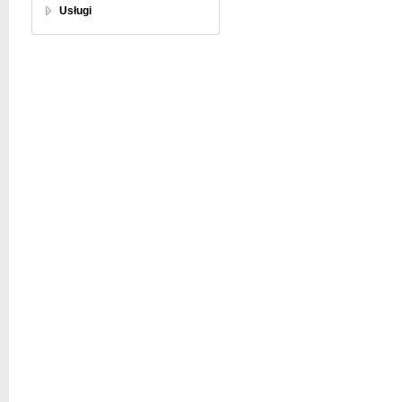
Usługi