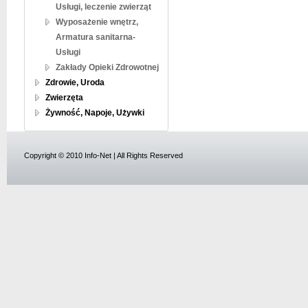
Usługi, leczenie zwierząt
Wyposażenie wnętrz,
Armatura sanitarna-
Usługi
Zakłady Opieki Zdrowotnej
Zdrowie, Uroda
Zwierzęta
Żywność, Napoje, Używki
Copyright © 2010 Info-Net | All Rights Reserved