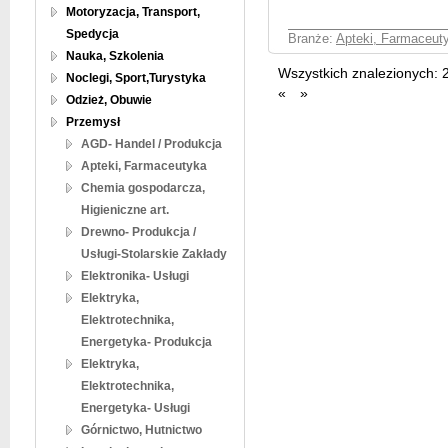
Motoryzacja, Transport,
Spedycja
Branże:
Apteki, Farmaceut
Nauka, Szkolenia
Wszystkich znalezionych:
Noclegi, Sport,Turystyka
«
»
Odzież, Obuwie
Przemysł
AGD- Handel / Produkcja
Apteki, Farmaceutyka
Chemia gospodarcza,
Higieniczne art.
Drewno- Produkcja /
Usługi-Stolarskie Zakłady
Elektronika- Usługi
Elektryka,
Elektrotechnika,
Energetyka- Produkcja
Elektryka,
Elektrotechnika,
Energetyka- Usługi
Górnictwo, Hutnictwo