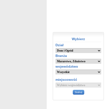
Wybierz
Dział
Branża
województwo
miejscowość