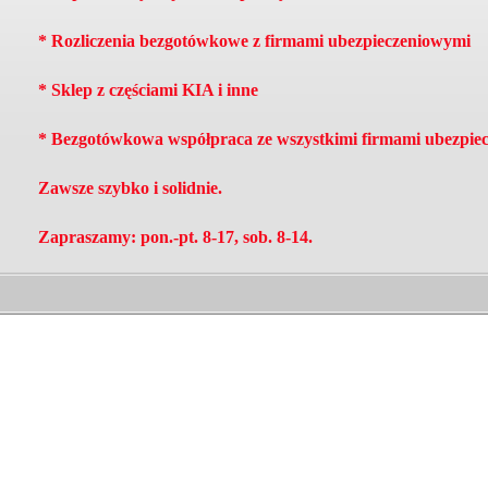
* Rozliczenia bezgotówkowe z firmami ubezpieczeniowymi
* Sklep z częściami KIA i inne
* Bezgotówkowa współpraca ze wszystkimi firmami ubezpie
Zawsze szybko i solidnie.
Zapraszamy: pon.-pt. 8-17, sob. 8-14.