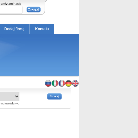
pamiętam hasła
Dodaj firmę
Kontakt
województwo